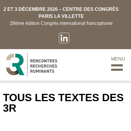
2 ET 3 DÉCEMBRE 2026 – CENTRE DES CONGRÈS
PARIS LA VILLETTE
28ème édition Congrès international francophone
MENU
TOUS LES TEXTES DES
3R