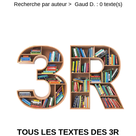
Recherche par auteur > Gaud D. : 0 texte(s)
TOUS LES TEXTES DES 3R