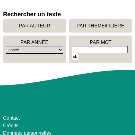
Rechercher un texte
PAR AUTEUR
PAR THÈME/FILIÈRE
PAR ANNÉE
PAR MOT
Contact
Crédits
Données personnelles