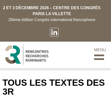
2 ET 3 DÉCEMBRE 2026 – CENTRE DES CONGRÈS
PARIS LA VILLETTE
28ème édition Congrès international francophone
MENU
TOUS LES TEXTES DES
3R