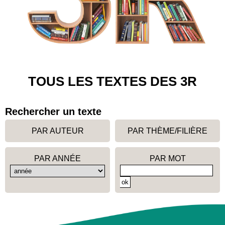
TOUS LES TEXTES DES 3R
Rechercher un texte
PAR AUTEUR
PAR THÈME/FILIÈRE
PAR ANNÉE
PAR MOT