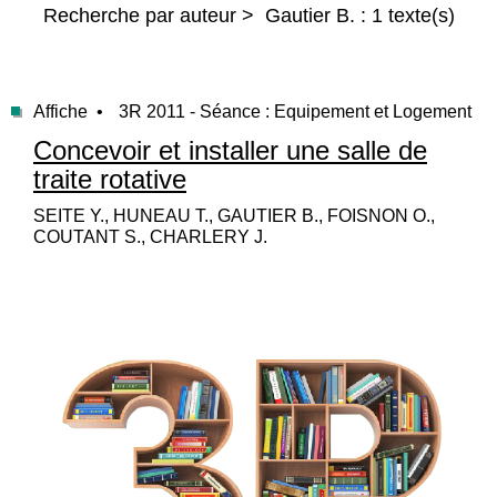
Recherche par auteur > Gautier B. : 1 texte(s)
Affiche •
3R 2011 - Séance : Equipement et Logement
Concevoir et installer une salle de
traite rotative
SEITE Y., HUNEAU T., GAUTIER B., FOISNON O.,
COUTANT S., CHARLERY J.