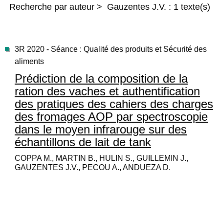
Recherche par auteur > Gauzentes J.V. : 1 texte(s)
3R 2020 - Séance : Qualité des produits et Sécurité des
aliments
Prédiction de la composition de la
ration des vaches et authentification
des pratiques des cahiers des charges
des fromages AOP par spectroscopie
dans le moyen infrarouge sur des
échantillons de lait de tank
COPPA M., MARTIN B., HULIN S., GUILLEMIN J.,
GAUZENTES J.V., PECOU A., ANDUEZA D.