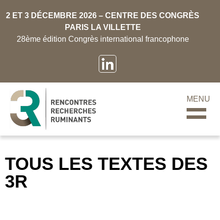
2 ET 3 DÉCEMBRE 2026 – CENTRE DES CONGRÈS
PARIS LA VILLETTE
28ème édition Congrès international francophone
MENU
TOUS LES TEXTES DES
3R