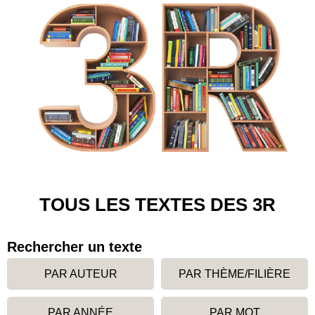
TOUS LES TEXTES DES 3R
Rechercher un texte
PAR AUTEUR
PAR THÈME/FILIÈRE
PAR ANNÉE
PAR MOT