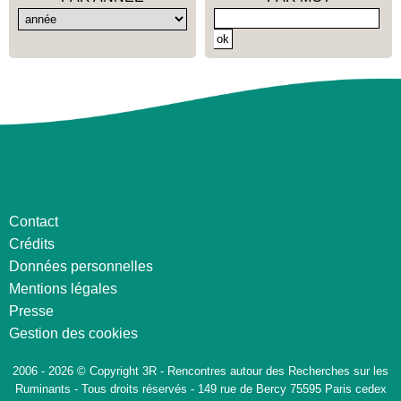
Contact
Crédits
Données personnelles
Mentions légales
Presse
Gestion des cookies
2006 - 2026 © Copyright 3R - Rencontres autour des Recherches sur les
Ruminants - Tous droits réservés - 149 rue de Bercy 75595 Paris cedex