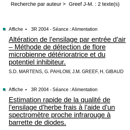
Recherche par auteur > Greef J-M. : 2 texte(s)
Affiche •
3R 2004 - Séance : Alimentation
Altération de l’ensilage par entrée d’air
– Méthode de détection de flore
microbienne détérioratrice et du
potentiel inhibiteur.
S.D. MARTENS, G. PAHLOW, J.M. GREEF, H. GIBAUD
Affiche •
3R 2004 - Séance : Alimentation
Estimation rapide de la qualité de
l’ensilage d’herbe frais à l’aide d’un
spectromètre proche infrarouge à
barrette de diodes.