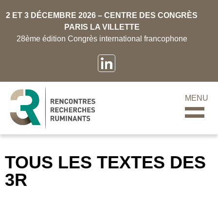
2 ET 3 DÉCEMBRE 2026 – CENTRE DES CONGRÈS
PARIS LA VILLETTE
28ème édition Congrès international francophone
MENU
TOUS LES TEXTES DES
3R