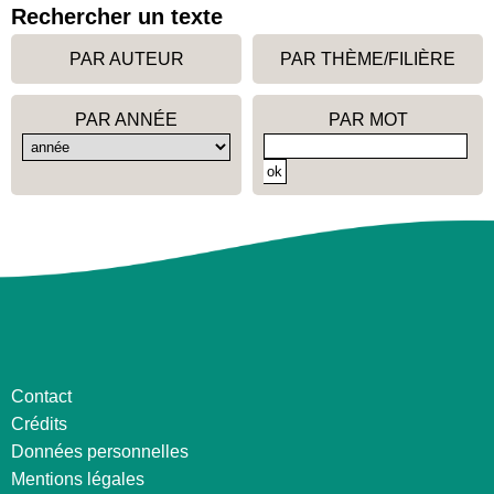
Rechercher un texte
PAR AUTEUR
PAR THÈME/FILIÈRE
PAR ANNÉE
PAR MOT
Contact
Crédits
Données personnelles
Mentions légales