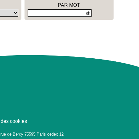
PAR MOT
 des cookies
 rue de Bercy 75595 Paris cedex 12