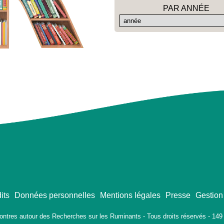
PAR ANNÉE
its
Données personnelles
Mentions légales
Presse
Gestion
ontres autour des Recherches sur les Ruminants - Tous droits réservés - 149