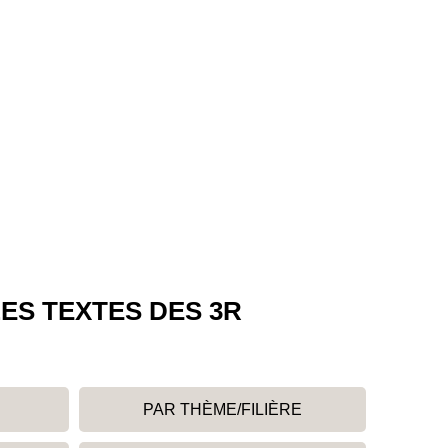
ES TEXTES DES 3R
PAR THÈME/FILIÈRE