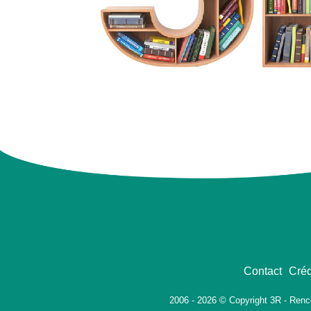
Contact
Créd
2006 - 2026 © Copyright 3R - Renc