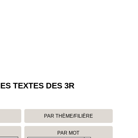
ES TEXTES DES 3R
PAR THÈME/FILIÈRE
PAR MOT