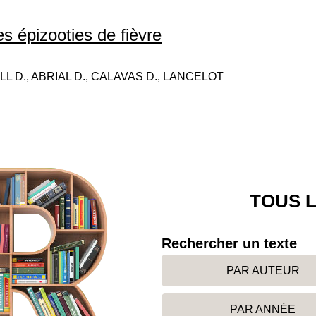
s épizooties de fièvre
ELL D., ABRIAL D., CALAVAS D., LANCELOT
TOUS L
Rechercher un texte
PAR AUTEUR
PAR ANNÉE