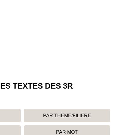
ES TEXTES DES 3R
PAR THÈME/FILIÈRE
PAR MOT