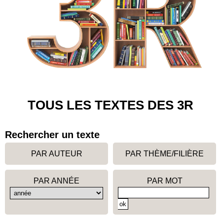
TOUS LES TEXTES DES 3R
Rechercher un texte
PAR AUTEUR
PAR THÈME/FILIÈRE
PAR ANNÉE
PAR MOT