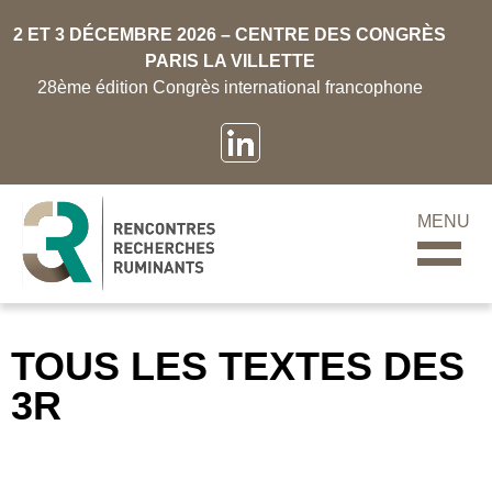
2 ET 3 DÉCEMBRE 2026 – CENTRE DES CONGRÈS
PARIS LA VILLETTE
28ème édition Congrès international francophone
MENU
TOUS LES TEXTES DES
3R