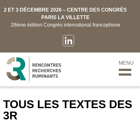
2 ET 3 DÉCEMBRE 2026 – CENTRE DES CONGRÈS
PARIS LA VILLETTE
28ème édition Congrès international francophone
MENU
TOUS LES TEXTES DES
3R