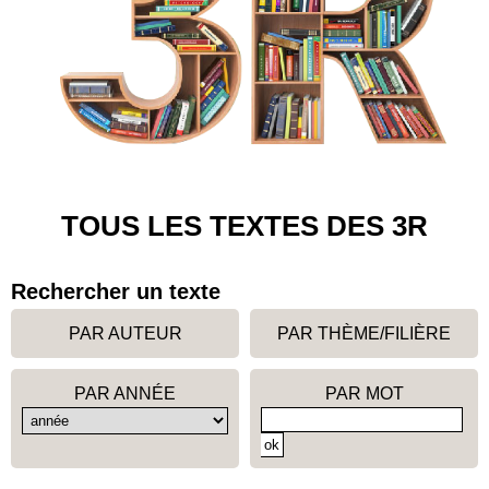
TOUS LES TEXTES DES 3R
Rechercher un texte
PAR AUTEUR
PAR THÈME/FILIÈRE
PAR ANNÉE
PAR MOT