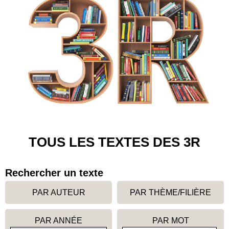
TOUS LES TEXTES DES 3R
Rechercher un texte
PAR AUTEUR
PAR THÈME/FILIÈRE
PAR ANNÉE
PAR MOT