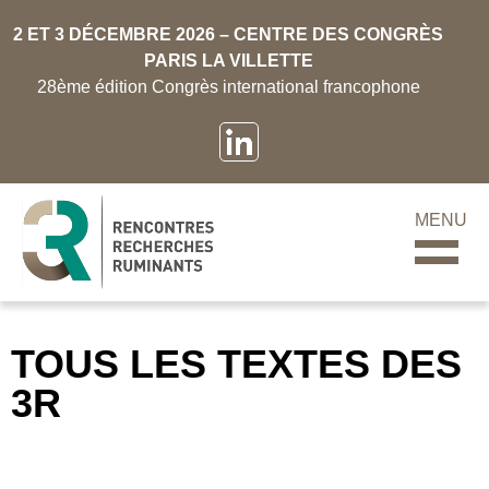
2 ET 3 DÉCEMBRE 2026 – CENTRE DES CONGRÈS
PARIS LA VILLETTE
28ème édition Congrès international francophone
MENU
TOUS LES TEXTES DES
3R