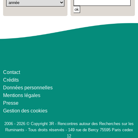
Contact
Crédits
Données personnelles
Mentions légales
Presse
Gestion des cookies
2006 - 2026 © Copyright 3R - Rencontres autour des Recherches sur les
Ruminants - Tous droits réservés - 149 rue de Bercy 75595 Paris cedex
12