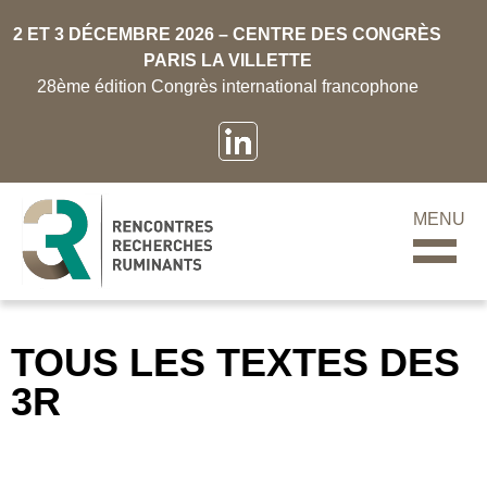
2 ET 3 DÉCEMBRE 2026 – CENTRE DES CONGRÈS
PARIS LA VILLETTE
28ème édition Congrès international francophone
MENU
TOUS LES TEXTES DES
3R