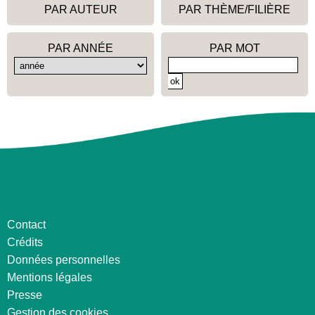
PAR AUTEUR
PAR THÈME/FILIÈRE
PAR ANNÉE
PAR MOT
Contact
Crédits
Données personnelles
Mentions légales
Presse
Gestion des cookies