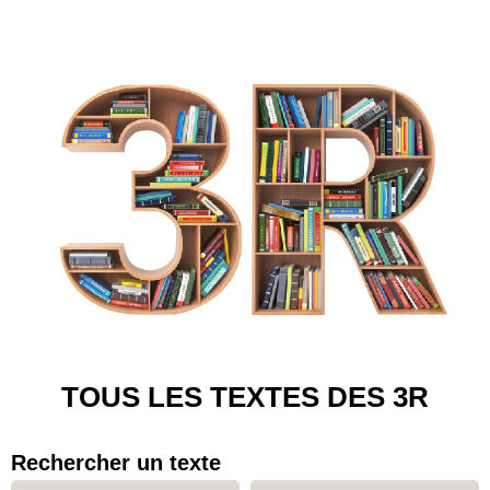
TOUS LES TEXTES DES 3R
Rechercher un texte