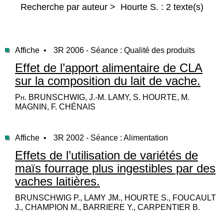
Recherche par auteur > Hourte S. : 2 texte(s)
Affiche •
3R 2006 - Séance : Qualité des produits
Effet de l’apport alimentaire de CLA
sur la composition du lait de vache.
Ph. BRUNSCHWIG, J.-M. LAMY, S. HOURTE, M.
MAGNIN, F. CHÉNAIS
Affiche •
3R 2002 - Séance : Alimentation
Effets de l’utilisation de variétés de
maïs fourrage plus ingestibles par des
vaches laitières.
BRUNSCHWIG P., LAMY JM., HOURTE S., FOUCAULT
J., CHAMPION M., BARRIERE Y., CARPENTIER B.