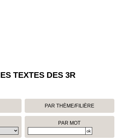
ES TEXTES DES 3R
PAR THÈME/FILIÈRE
PAR MOT