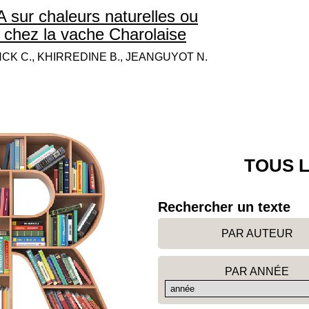
A sur chaleurs naturelles ou
s chez la vache Charolaise
CK C., KHIRREDINE B., JEANGUYOT N.
TOUS L
Rechercher un texte
PAR AUTEUR
PAR ANNÉE