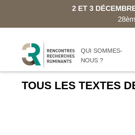
2 ET 3 DÉCEMBRE
28ème
QUI SOMMES-
NOUS ?
TOUS LES TEXTES D