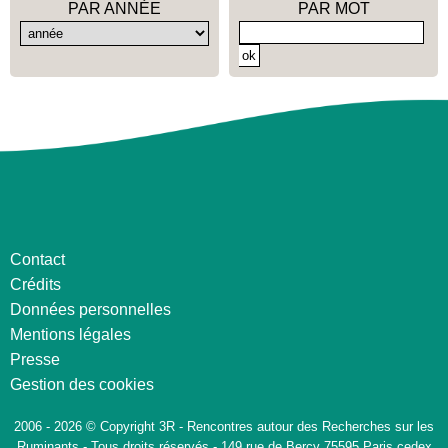
PAR ANNÉE
PAR MOT
Contact
Crédits
Données personnelles
Mentions légales
Presse
Gestion des cookies
2006 - 2026 © Copyright 3R - Rencontres autour des Recherches sur les
Ruminants - Tous droits réservés - 149 rue de Bercy 75595 Paris cedex