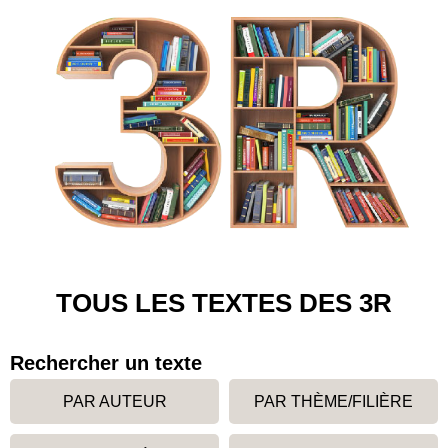
TOUS LES TEXTES DES 3R
Rechercher un texte
PAR AUTEUR
PAR THÈME/FILIÈRE