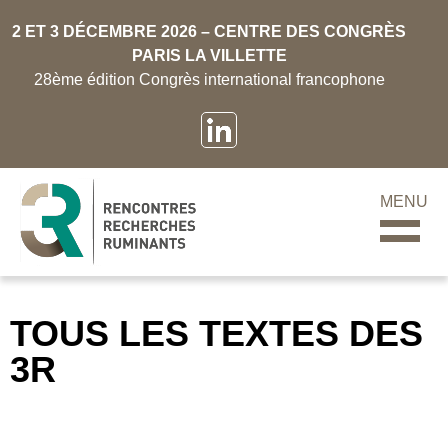
2 ET 3 DÉCEMBRE 2026 – CENTRE DES CONGRÈS
PARIS LA VILLETTE
28ème édition Congrès international francophone
MENU
TOUS LES TEXTES DES
3R