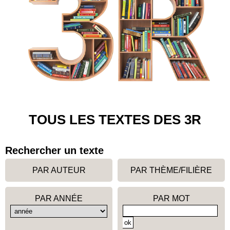
TOUS LES TEXTES DES 3R
Rechercher un texte
PAR AUTEUR
PAR THÈME/FILIÈRE
PAR ANNÉE
PAR MOT