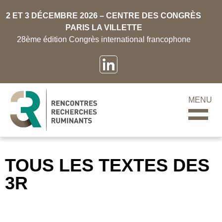
2 ET 3 DÉCEMBRE 2026 – CENTRE DES CONGRÈS
PARIS LA VILLETTE
28ème édition Congrès international francophone
MENU
TOUS LES TEXTES DES
3R