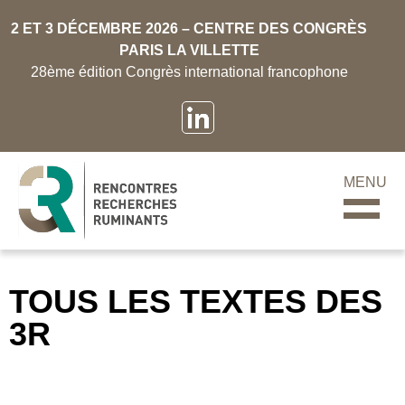
2 ET 3 DÉCEMBRE 2026 – CENTRE DES CONGRÈS
PARIS LA VILLETTE
28ème édition Congrès international francophone
MENU
TOUS LES TEXTES DES
3R