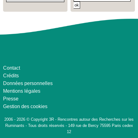
Contact
Crédits
Données personnelles
Mentions légales
Presse
Gestion des cookies
2006 - 2026 © Copyright 3R - Rencontres autour des Recherches sur les
Ruminants - Tous droits réservés - 149 rue de Bercy 75595 Paris cedex
12