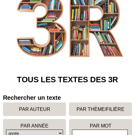
TOUS LES TEXTES DES 3R
Rechercher un texte
PAR AUTEUR
PAR THÈME/FILIÈRE
PAR ANNÉE
PAR MOT