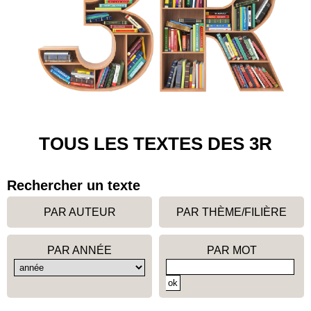
TOUS LES TEXTES DES 3R
Rechercher un texte
PAR AUTEUR
PAR THÈME/FILIÈRE
PAR ANNÉE
PAR MOT