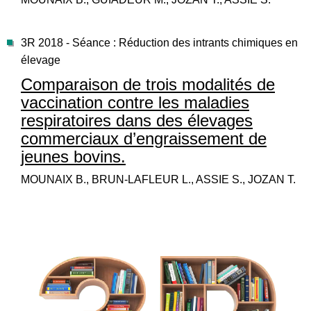
3R 2018 - Séance : Réduction des intrants chimiques en
élevage
Comparaison de trois modalités de
vaccination contre les maladies
respiratoires dans des élevages
commerciaux d’engraissement de
jeunes bovins.
MOUNAIX B., BRUN-LAFLEUR L., ASSIE S., JOZAN T.