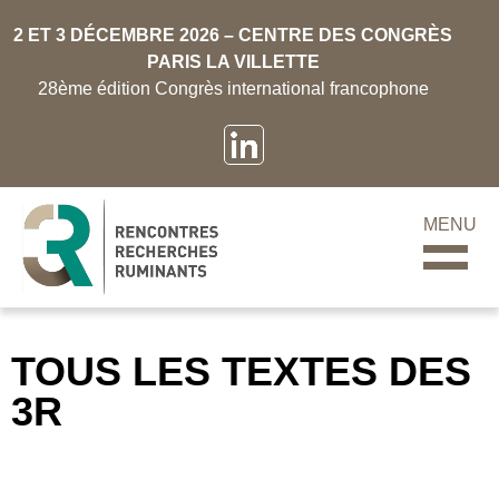
2 ET 3 DÉCEMBRE 2026 – CENTRE DES CONGRÈS
PARIS LA VILLETTE
28ème édition Congrès international francophone
MENU
TOUS LES TEXTES DES
3R