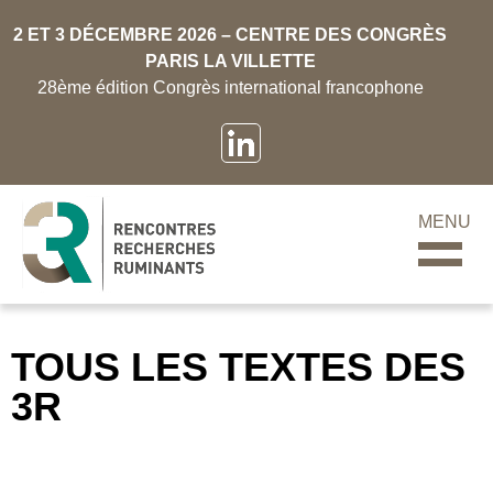
2 ET 3 DÉCEMBRE 2026 – CENTRE DES CONGRÈS
PARIS LA VILLETTE
28ème édition Congrès international francophone
MENU
TOUS LES TEXTES DES
3R