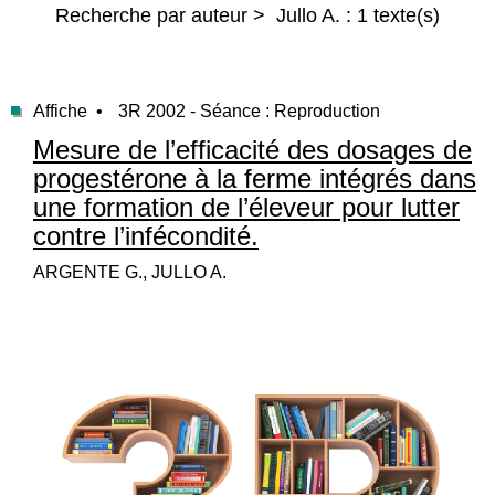
Recherche par auteur > Jullo A. : 1 texte(s)
Affiche •
3R 2002 - Séance : Reproduction
Mesure de l’efficacité des dosages de
progestérone à la ferme intégrés dans
une formation de l’éleveur pour lutter
contre l’infécondité.
ARGENTE G., JULLO A.