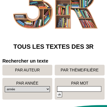
TOUS LES TEXTES DES 3R
Rechercher un texte
PAR AUTEUR
PAR THÈME/FILIÈRE
PAR ANNÉE
PAR MOT