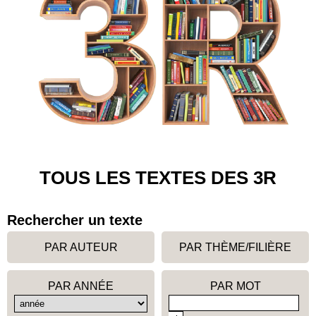
TOUS LES TEXTES DES 3R
Rechercher un texte
PAR AUTEUR
PAR THÈME/FILIÈRE
PAR ANNÉE
PAR MOT