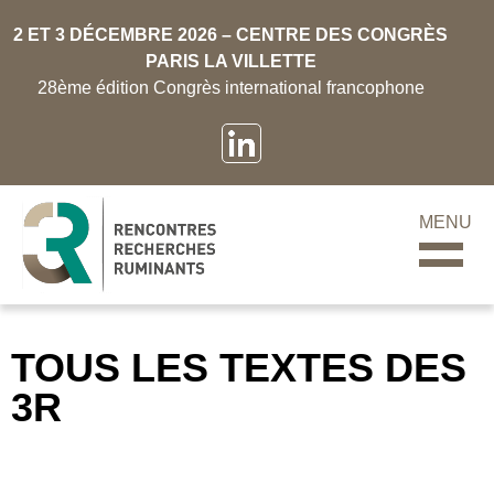
2 ET 3 DÉCEMBRE 2026 – CENTRE DES CONGRÈS
PARIS LA VILLETTE
28ème édition Congrès international francophone
MENU
TOUS LES TEXTES DES
3R