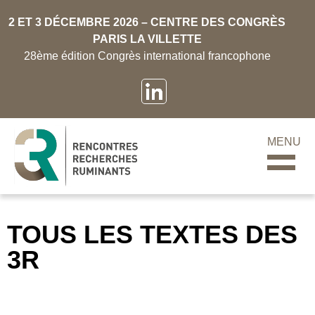
2 ET 3 DÉCEMBRE 2026 – CENTRE DES CONGRÈS
PARIS LA VILLETTE
28ème édition Congrès international francophone
MENU
TOUS LES TEXTES DES
3R