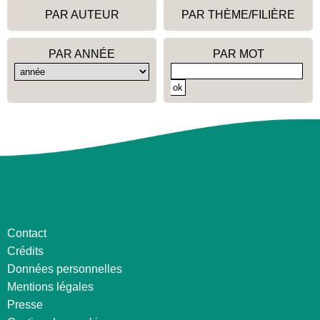
PAR AUTEUR
PAR THÈME/FILIÈRE
PAR ANNÉE
PAR MOT
Contact
Crédits
Données personnelles
Mentions légales
Presse