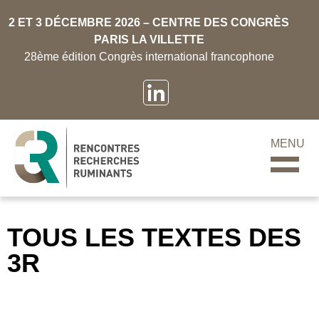
2 ET 3 DÉCEMBRE 2026 – CENTRE DES CONGRÈS
PARIS LA VILLETTE
28ème édition Congrès international francophone
MENU
TOUS LES TEXTES DES
3R