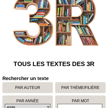
TOUS LES TEXTES DES 3R
Rechercher un texte
PAR AUTEUR
PAR THÈME/FILIÈRE
PAR ANNÉE
PAR MOT