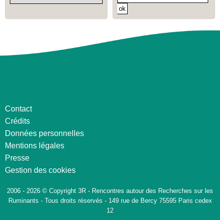
Contact
Crédits
Données personnelles
Mentions légales
Presse
Gestion des cookies
2006 - 2026 © Copyright 3R - Rencontres autour des Recherches sur les
Ruminants - Tous droits réservés - 149 rue de Bercy 75595 Paris cedex
12