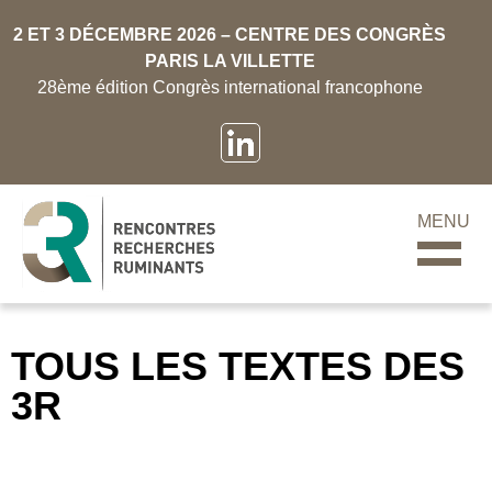
2 ET 3 DÉCEMBRE 2026 – CENTRE DES CONGRÈS
PARIS LA VILLETTE
28ème édition Congrès international francophone
MENU
TOUS LES TEXTES DES
3R