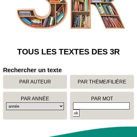
TOUS LES TEXTES DES 3R
Rechercher un texte
PAR AUTEUR
PAR THÈME/FILIÈRE
PAR ANNÉE
PAR MOT