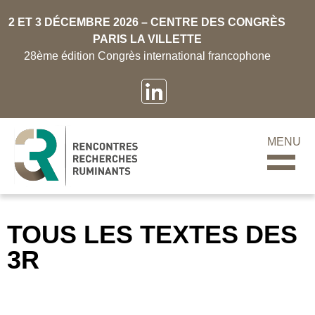
2 ET 3 DÉCEMBRE 2026 – CENTRE DES CONGRÈS
PARIS LA VILLETTE
28ème édition Congrès international francophone
MENU
TOUS LES TEXTES DES
3R