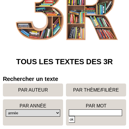
TOUS LES TEXTES DES 3R
Rechercher un texte
PAR AUTEUR
PAR THÈME/FILIÈRE
PAR ANNÉE
PAR MOT