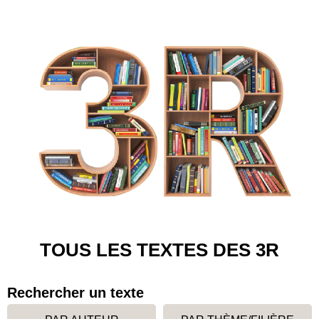
TOUS LES TEXTES DES 3R
Rechercher un texte