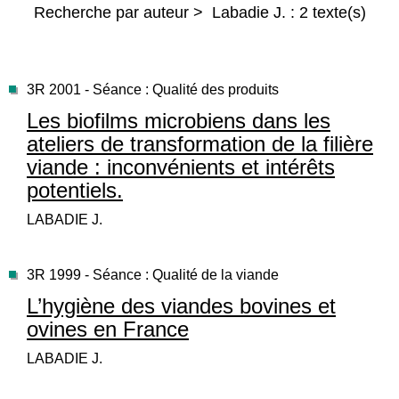
Recherche par auteur > Labadie J. : 2 texte(s)
3R 2001 - Séance : Qualité des produits
Les biofilms microbiens dans les
ateliers de transformation de la filière
viande : inconvénients et intérêts
potentiels.
LABADIE J.
3R 1999 - Séance : Qualité de la viande
L’hygiène des viandes bovines et
ovines en France
LABADIE J.