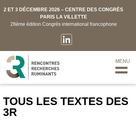
2 ET 3 DÉCEMBRE 2026 – CENTRE DES CONGRÈS
PARIS LA VILLETTE
28ème édition Congrès international francophone
MENU
TOUS LES TEXTES DES
3R