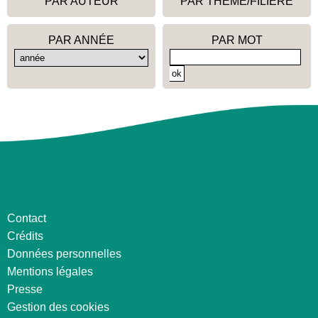
PAR AUTEUR
PAR THÈME/FILIÈRE
PAR ANNÉE
PAR MOT
Contact
Crédits
Données personnelles
Mentions légales
Presse
Gestion des cookies