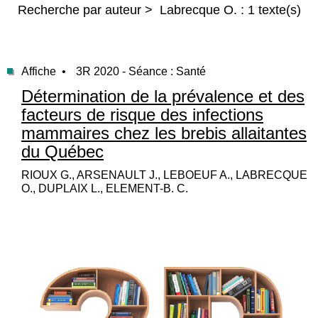
Recherche par auteur > Labrecque O. : 1 texte(s)
Affiche •
3R 2020 - Séance : Santé
Détermination de la prévalence et des
facteurs de risque des infections
mammaires chez les brebis allaitantes
du Québec
RIOUX G., ARSENAULT J., LEBOEUF A., LABRECQUE
O., DUPLAIX L., ELEMENT-B. C.