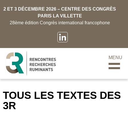
2 ET 3 DÉCEMBRE 2026 – CENTRE DES CONGRÈS
PARIS LA VILLETTE
28ème édition Congrès international francophone
MENU
TOUS LES TEXTES DES
3R