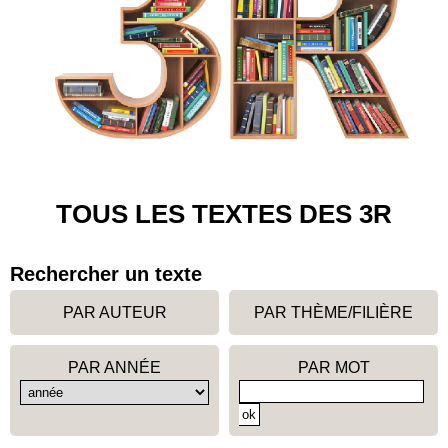
TOUS LES TEXTES DES 3R
Rechercher un texte
PAR AUTEUR
PAR THÈME/FILIÈRE
PAR ANNÉE
PAR MOT