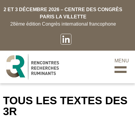
2 ET 3 DÉCEMBRE 2026 – CENTRE DES CONGRÈS
PARIS LA VILLETTE
28ème édition Congrès international francophone
MENU
TOUS LES TEXTES DES
3R