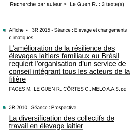
Recherche par auteur > Le Guen R. : 3 texte(s)
Affiche •
3R 2015 - Séance : Elevage et changements
climatiques
L’amélioration de la résilience des
élevages laitiers familiaux au Brésil
requiert l’organisation d’un service de
conseil intégrant tous les acteurs de la
filière
FAGES M., LE GUEN R., CÔRTES C., MELO A.A.S. de
3R 2010 - Séance : Prospective
La diversification des collectifs de
travail en élevage laitier