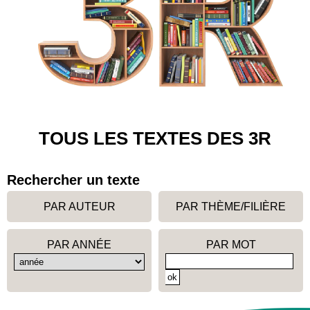
TOUS LES TEXTES DES 3R
Rechercher un texte
PAR AUTEUR
PAR THÈME/FILIÈRE
PAR ANNÉE
PAR MOT