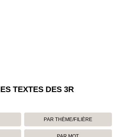
ES TEXTES DES 3R
PAR THÈME/FILIÈRE
PAR MOT