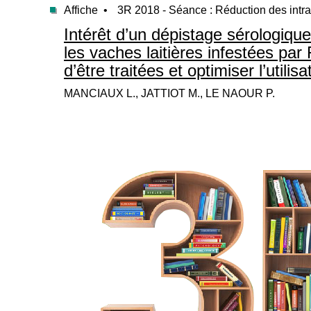
Affiche •
3R 2018 - Séance : Réduction des intr
Intérêt d’un dépistage sérologique 
les vaches laitières infestées par
d’être traitées et optimiser l’utilis
MANCIAUX L., JATTIOT M., LE NAOUR P.