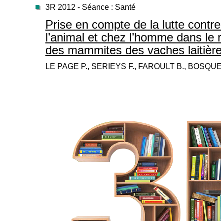
3R 2012 - Séance : Santé
Prise en compte de la lutte contre
l’animal et chez l’homme dans le r
des mammites des vaches laitièr
LE PAGE P., SERIEYS F., FAROULT B., BOSQUET