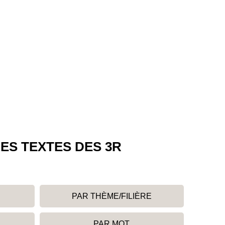
ES TEXTES DES 3R
PAR THÈME/FILIÈRE
PAR MOT