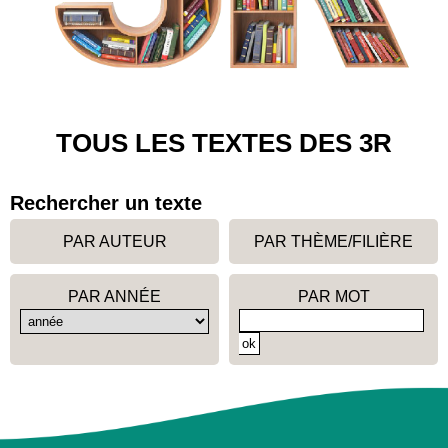
TOUS LES TEXTES DES 3R
Rechercher un texte
PAR AUTEUR
PAR THÈME/FILIÈRE
PAR ANNÉE
PAR MOT