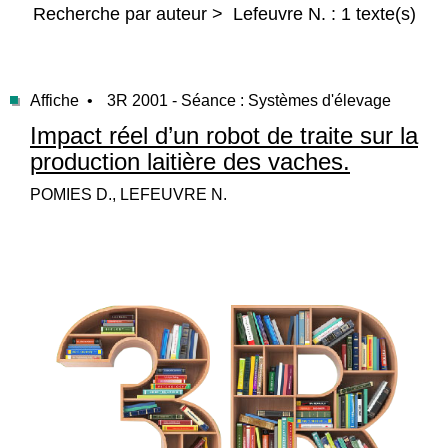
Recherche par auteur > Lefeuvre N. : 1 texte(s)
Affiche •
3R 2001 - Séance : Systèmes d'élevage
Impact réel d’un robot de traite sur la
production laitière des vaches.
POMIES D., LEFEUVRE N.