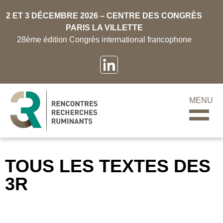
2 ET 3 DÉCEMBRE 2026 – CENTRE DES CONGRÈS
PARIS LA VILLETTE
28ème édition Congrès international francophone
MENU
TOUS LES TEXTES DES
3R