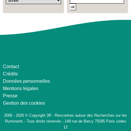
Contact
Crédits
Données personnelles
Mentions légales
Presse
Gestion des cookies
2006 - 2026 © Copyright 3R - Rencontres autour des Recherches sur les
Ruminants - Tous droits réservés - 149 rue de Bercy 75595 Paris cedex
12