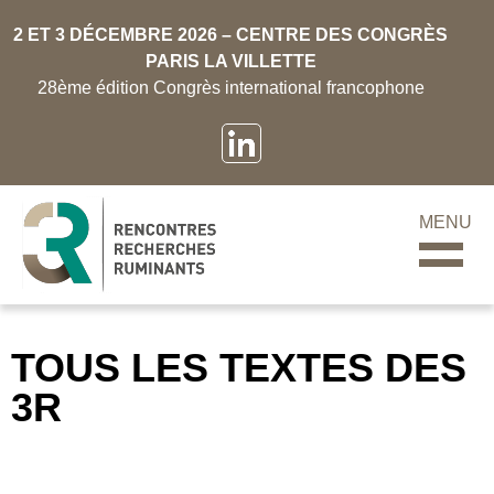
2 ET 3 DÉCEMBRE 2026 – CENTRE DES CONGRÈS
PARIS LA VILLETTE
28ème édition Congrès international francophone
MENU
TOUS LES TEXTES DES
3R