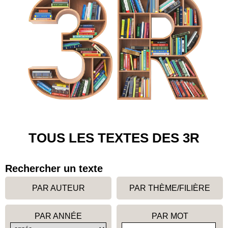
TOUS LES TEXTES DES 3R
Rechercher un texte
PAR AUTEUR
PAR THÈME/FILIÈRE
PAR ANNÉE
PAR MOT