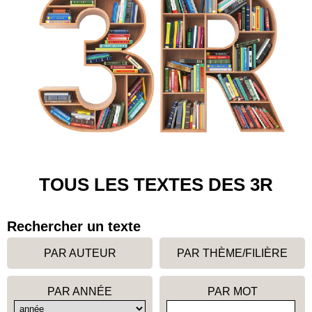
TOUS LES TEXTES DES 3R
Rechercher un texte
PAR AUTEUR
PAR THÈME/FILIÈRE
PAR ANNÉE
PAR MOT