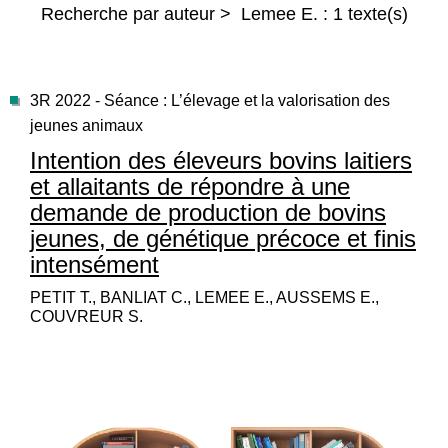
Recherche par auteur > Lemee E. : 1 texte(s)
3R 2022 - Séance : L’élevage et la valorisation des
jeunes animaux
Intention des éleveurs bovins laitiers
et allaitants de répondre à une
demande de production de bovins
jeunes, de génétique précoce et finis
intensément
PETIT T., BANLIAT C., LEMEE E., AUSSEMS E.,
COUVREUR S.