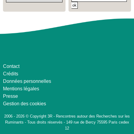
Contact
Crédits
Données personnelles
Mentions légales
Presse
Gestion des cookies
2006 - 2026 © Copyright 3R - Rencontres autour des Recherches sur les
Ruminants - Tous droits réservés - 149 rue de Bercy 75595 Paris cedex
12