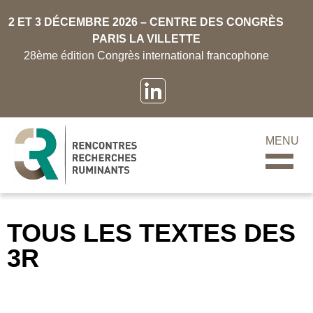
2 ET 3 DÉCEMBRE 2026 – CENTRE DES CONGRÈS
PARIS LA VILLETTE
28ème édition Congrès international francophone
MENU
TOUS LES TEXTES DES
3R