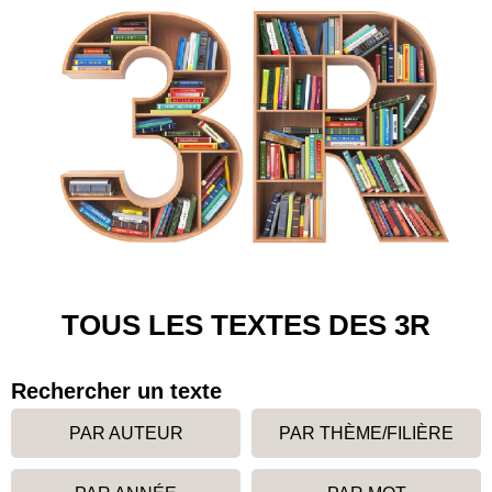
TOUS LES TEXTES DES 3R
Rechercher un texte
PAR AUTEUR
PAR THÈME/FILIÈRE