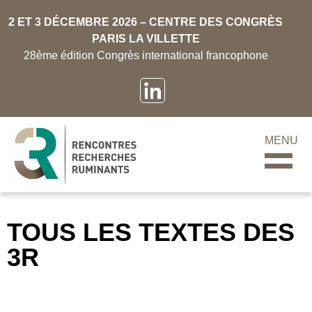
2 ET 3 DÉCEMBRE 2026 – CENTRE DES CONGRÈS
PARIS LA VILLETTE
28ème édition Congrès international francophone
MENU
TOUS LES TEXTES DES
3R