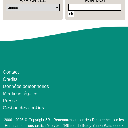
PAR ANNÉE
PAR MOT
Contact
Crédits
Données personnelles
Mentions légales
Presse
Gestion des cookies
2006 - 2026 © Copyright 3R - Rencontres autour des Recherches sur les
Ruminants - Tous droits réservés - 149 rue de Bercy 75595 Paris cedex