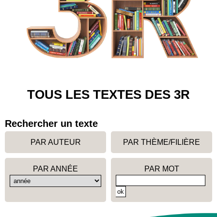
TOUS LES TEXTES DES 3R
Rechercher un texte
PAR AUTEUR
PAR THÈME/FILIÈRE
PAR ANNÉE
PAR MOT