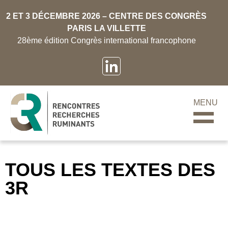
2 ET 3 DÉCEMBRE 2026 – CENTRE DES CONGRÈS
PARIS LA VILLETTE
28ème édition Congrès international francophone
MENU
TOUS LES TEXTES DES
3R