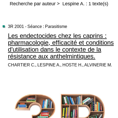
Recherche par auteur > Lespine A. : 1 texte(s)
3R 2001 - Séance : Parasitisme
Les endectocides chez les caprins :
pharmacologie, efficacité et conditions
d’utilisation dans le contexte de la
résistance aux anthelmintiques.
CHARTIER C., LESPINE A., HOSTE H., ALVINERIE M.