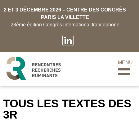
2 ET 3 DÉCEMBRE 2026 – CENTRE DES CONGRÈS
PARIS LA VILLETTE
28ème édition Congrès international francophone
MENU
TOUS LES TEXTES DES
3R