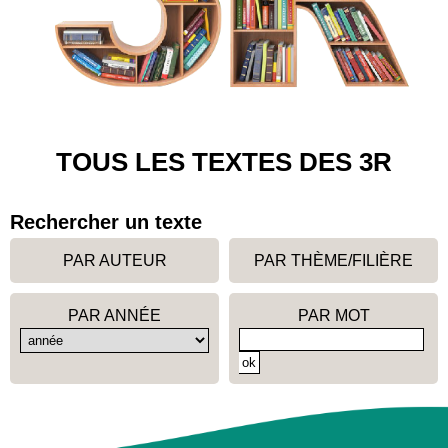
TOUS LES TEXTES DES 3R
Rechercher un texte
PAR AUTEUR
PAR THÈME/FILIÈRE
PAR ANNÉE
PAR MOT