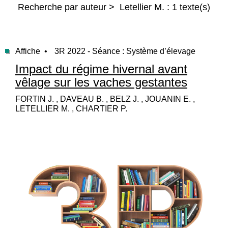
Recherche par auteur > Letellier M. : 1 texte(s)
Affiche •
3R 2022 - Séance : Système d’élevage
Impact du régime hivernal avant
vêlage sur les vaches gestantes
FORTIN J. , DAVEAU B. , BELZ J. , JOUANIN E. ,
LETELLIER M. , CHARTIER P.