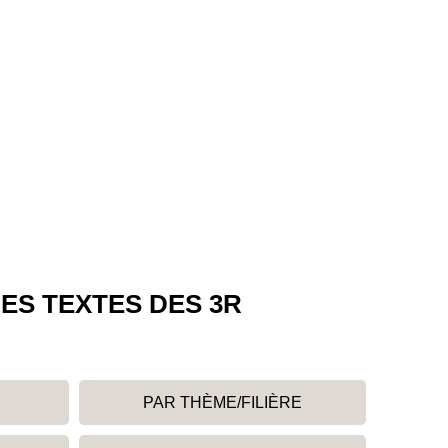
ES TEXTES DES 3R
PAR THÈME/FILIÈRE