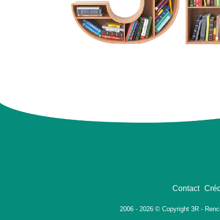
Contact
Créd
2006 - 2026 © Copyright 3R - Renc