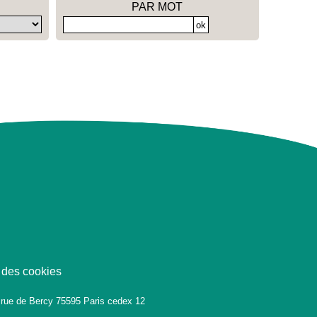
PAR MOT
 des cookies
 rue de Bercy 75595 Paris cedex 12