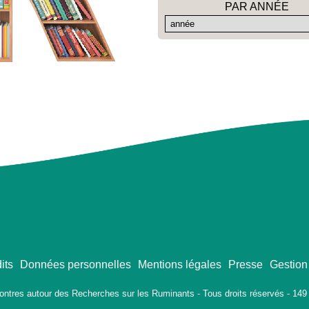
PAR ANNÉE
its
Données personnelles
Mentions légales
Presse
Gestion
ontres autour des Recherches sur les Ruminants - Tous droits réservés - 149