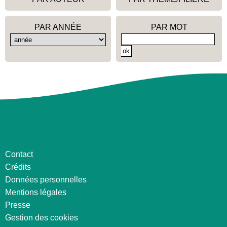
PAR ANNÉE
PAR MOT
Contact
Crédits
Données personnelles
Mentions légales
Presse
Gestion des cookies