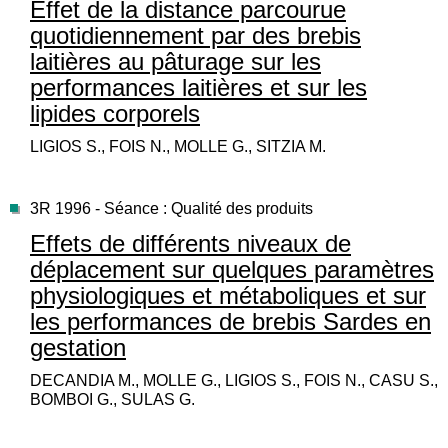
Effet de la distance parcourue
quotidiennement par des brebis
laitières au pâturage sur les
performances laitières et sur les
lipides corporels
LIGIOS S., FOIS N., MOLLE G., SITZIA M.
3R 1996 - Séance : Qualité des produits
Effets de différents niveaux de
déplacement sur quelques paramètres
physiologiques et métaboliques et sur
les performances de brebis Sardes en
gestation
DECANDIA M., MOLLE G., LIGIOS S., FOIS N., CASU S.,
BOMBOI G., SULAS G.