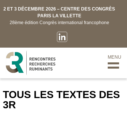
2 ET 3 DÉCEMBRE 2026 – CENTRE DES CONGRÈS
PARIS LA VILLETTE
28ème édition Congrès international francophone
MENU
TOUS LES TEXTES DES
3R