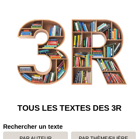
TOUS LES TEXTES DES 3R
Rechercher un texte
PAR AUTEUR
PAR THÈME/FILIÈRE