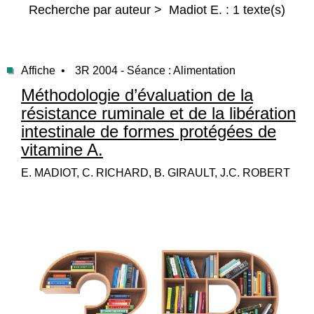
Recherche par auteur > Madiot E. : 1 texte(s)
Affiche •
3R 2004 - Séance : Alimentation
Méthodologie d’évaluation de la
résistance ruminale et de la libération
intestinale de formes protégées de
vitamine A.
E. MADIOT, C. RICHARD, B. GIRAULT, J.C. ROBERT