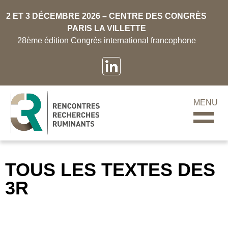
2 ET 3 DÉCEMBRE 2026 – CENTRE DES CONGRÈS
PARIS LA VILLETTE
28ème édition Congrès international francophone
MENU
TOUS LES TEXTES DES
3R