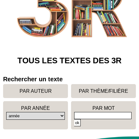
TOUS LES TEXTES DES 3R
Rechercher un texte
PAR AUTEUR
PAR THÈME/FILIÈRE
PAR ANNÉE
PAR MOT