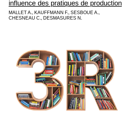
influence des pratiques de production
MALLET A., KAUFFMANN F., SESBOUE A.,
CHESNEAU C., DESMASURES N.