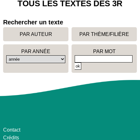
TOUS LES TEXTES DES 3R
Rechercher un texte
PAR AUTEUR
PAR THÈME/FILIÈRE
PAR ANNÉE
PAR MOT
Contact
Crédits