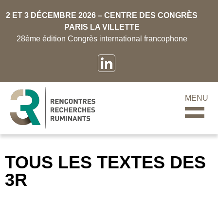
2 ET 3 DÉCEMBRE 2026 – CENTRE DES CONGRÈS
PARIS LA VILLETTE
28ème édition Congrès international francophone
MENU
TOUS LES TEXTES DES
3R