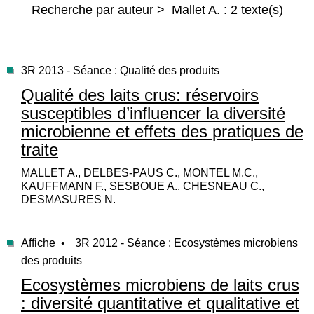
Recherche par auteur > Mallet A. : 2 texte(s)
3R 2013 - Séance : Qualité des produits
Qualité des laits crus: réservoirs
susceptibles d’influencer la diversité
microbienne et effets des pratiques de
traite
MALLET A., DELBES-PAUS C., MONTEL M.C.,
KAUFFMANN F., SESBOUE A., CHESNEAU C.,
DESMASURES N.
Affiche •
3R 2012 - Séance : Ecosystèmes microbiens
des produits
Ecosystèmes microbiens de laits crus
: diversité quantitative et qualitative et