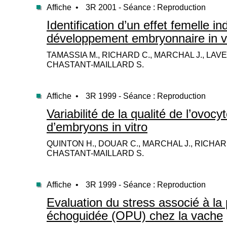
Affiche •
3R 2001 - Séance : Reproduction
Identification d’un effet femelle i
développement embryonnaire in vi
TAMASSIA M., RICHARD C., MARCHAL J., LAVE
CHASTANT-MAILLARD S.
Affiche •
3R 1999 - Séance : Reproduction
Variabilité de la qualité de l’ovocy
d’embryons in vitro
QUINTON H., DOUAR C., MARCHAL J., RICHARD
CHASTANT-MAILLARD S.
Affiche •
3R 1999 - Séance : Reproduction
Evaluation du stress associé à la p
échoguidée (OPU) chez la vache