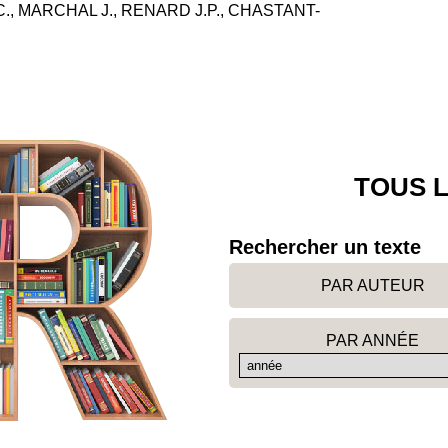
, MARCHAL J., RENARD J.P., CHASTANT-
TOUS L
Rechercher un texte
PAR AUTEUR
PAR ANNÉE