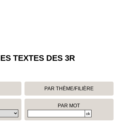
ES TEXTES DES 3R
PAR THÈME/FILIÈRE
PAR MOT