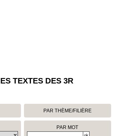
ES TEXTES DES 3R
PAR THÈME/FILIÈRE
PAR MOT