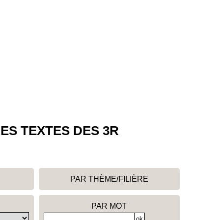
ES TEXTES DES 3R
PAR THÈME/FILIÈRE
PAR MOT