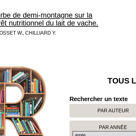
herbe de demi-montagne sur la
t nutritionnel du lait de vache.
OSSET W., CHILLIARD Y.
TOUS L
Rechercher un texte
PAR AUTEUR
PAR ANNÉE