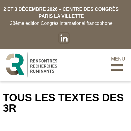
2 ET 3 DÉCEMBRE 2026 – CENTRE DES CONGRÈS
PARIS LA VILLETTE
28ème édition Congrès international francophone
MENU
TOUS LES TEXTES DES
3R