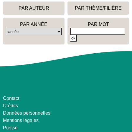
PAR AUTEUR
PAR THÈME/FILIÈRE
PAR ANNÉE
PAR MOT
Contact
Crédits
Données personnelles
Mentions légales
Presse