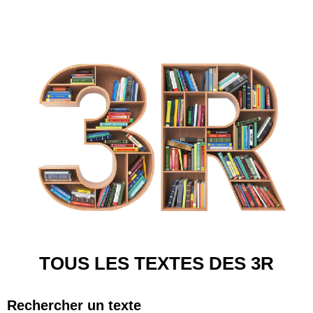
TOUS LES TEXTES DES 3R
Rechercher un texte