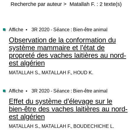
Recherche par auteur > Matallah F. : 2 texte(s)
Affiche •
3R 2020 - Séance : Bien-être animal
Observation de la conformation du
système mammaire et l’état de
propreté des vaches laitières au nord-
est algérien
MATALLAH S., MATALLAH F., HOUD K.
Affiche •
3R 2020 - Séance : Bien-être animal
Effet du système d’élevage sur le
bien-être des vaches laitières au nord-
est algérien
MATALLAH S., MATALLAH F., BOUDECHICHE L.