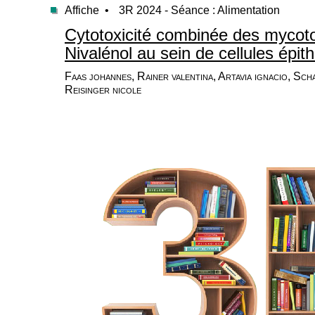
Affiche •
3R 2024 - Séance : Alimentation
Cytotoxicité combinée des mycoto
Nivalénol au sein de cellules épith
Faas johannes, Rainer valentina, Artavia ignacio, Sch
Reisinger nicole