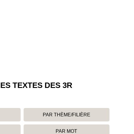
ES TEXTES DES 3R
PAR THÈME/FILIÈRE
PAR MOT