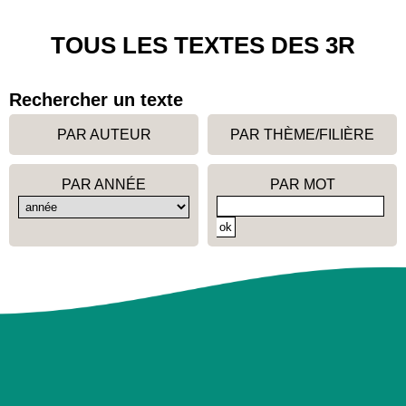
TOUS LES TEXTES DES 3R
Rechercher un texte
PAR AUTEUR
PAR THÈME/FILIÈRE
PAR ANNÉE
PAR MOT