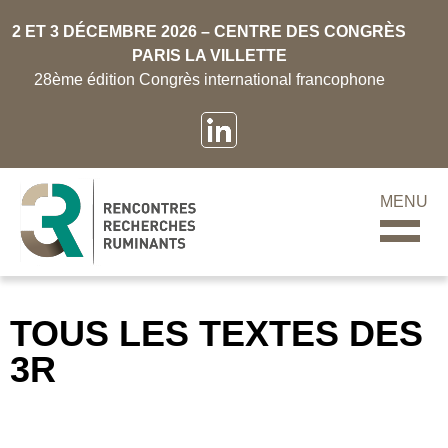
2 ET 3 DÉCEMBRE 2026 – CENTRE DES CONGRÈS
PARIS LA VILLETTE
28ème édition Congrès international francophone
MENU
TOUS LES TEXTES DES
3R