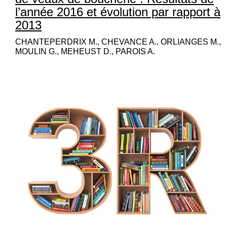
l’année 2016 et évolution par rapport à
2013
CHANTEPERDRIX M., CHEVANCE A., ORLIANGES M.,
MOULIN G., MEHEUST D., PAROIS A.