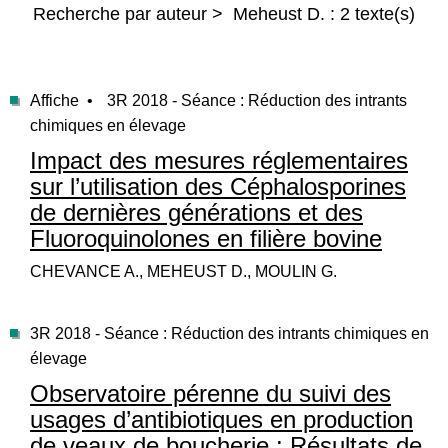
Recherche par auteur > Meheust D. : 2 texte(s)
Affiche •
3R 2018 - Séance : Réduction des intrants
chimiques en élevage
Impact des mesures réglementaires
sur l’utilisation des Céphalosporines
de dernières générations et des
Fluoroquinolones en filière bovine
CHEVANCE A., MEHEUST D., MOULIN G.
3R 2018 - Séance : Réduction des intrants chimiques en
élevage
Observatoire pérenne du suivi des
usages d’antibiotiques en production
de veaux de boucherie : Résultats de