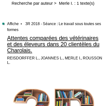
Recherche par auteur > Merle I. : 1 texte(s)
Affiche •
3R 2018 - Séance : Le travail sous toutes ses
formes
Attentes comparées des vétérinaires
et des éleveurs dans 20 clientèles du
Charolais.
REISDORFFER L., JOANNES L., MERLE I., ROUSSON
L.