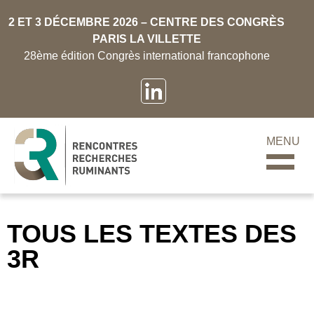
2 ET 3 DÉCEMBRE 2026 – CENTRE DES CONGRÈS
PARIS LA VILLETTE
28ème édition Congrès international francophone
MENU
TOUS LES TEXTES DES
3R