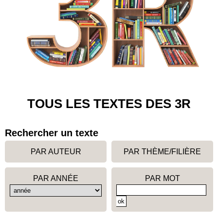
TOUS LES TEXTES DES 3R
Rechercher un texte
PAR AUTEUR
PAR THÈME/FILIÈRE
PAR ANNÉE
PAR MOT