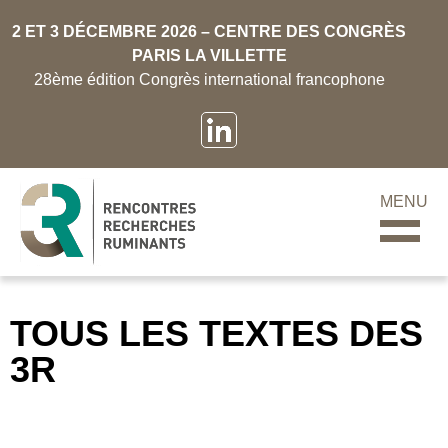
2 ET 3 DÉCEMBRE 2026 – CENTRE DES CONGRÈS
PARIS LA VILLETTE
28ème édition Congrès international francophone
MENU
TOUS LES TEXTES DES
3R