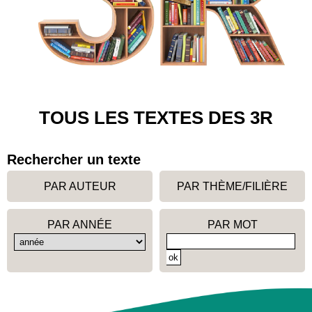
TOUS LES TEXTES DES 3R
Rechercher un texte
PAR AUTEUR
PAR THÈME/FILIÈRE
PAR ANNÉE
PAR MOT