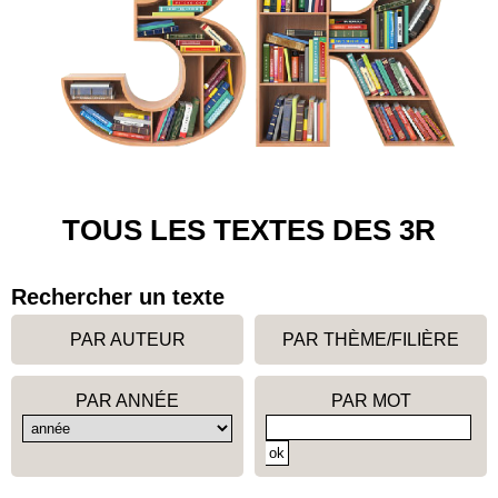
TOUS LES TEXTES DES 3R
Rechercher un texte
PAR AUTEUR
PAR THÈME/FILIÈRE
PAR ANNÉE
PAR MOT