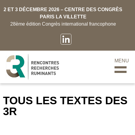
2 ET 3 DÉCEMBRE 2026 – CENTRE DES CONGRÈS
PARIS LA VILLETTE
28ème édition Congrès international francophone
MENU
TOUS LES TEXTES DES
3R