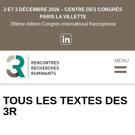
2 ET 3 DÉCEMBRE 2026 – CENTRE DES CONGRÈS
PARIS LA VILLETTE
28ème édition Congrès international francophone
MENU
TOUS LES TEXTES DES
3R