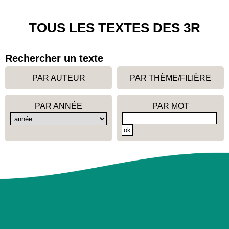
TOUS LES TEXTES DES 3R
Rechercher un texte
PAR AUTEUR
PAR THÈME/FILIÈRE
PAR ANNÉE
PAR MOT