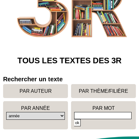
TOUS LES TEXTES DES 3R
Rechercher un texte
PAR AUTEUR
PAR THÈME/FILIÈRE
PAR ANNÉE
PAR MOT