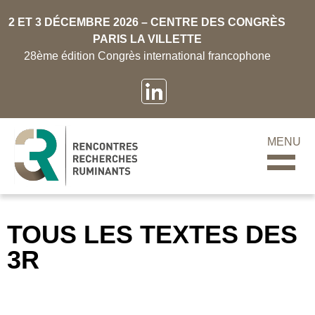
2 ET 3 DÉCEMBRE 2026 – CENTRE DES CONGRÈS
PARIS LA VILLETTE
28ème édition Congrès international francophone
MENU
TOUS LES TEXTES DES
3R