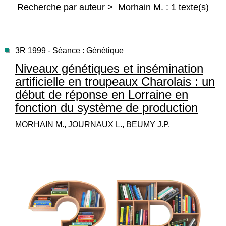
Recherche par auteur > Morhain M. : 1 texte(s)
3R 1999 - Séance : Génétique
Niveaux génétiques et insémination
artificielle en troupeaux Charolais : un
début de réponse en Lorraine en
fonction du système de production
MORHAIN M., JOURNAUX L., BEUMY J.P.