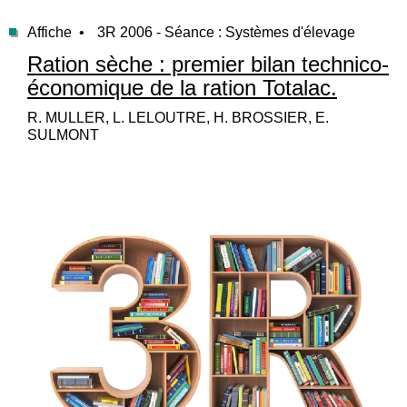
Affiche •
3R 2006 - Séance : Systèmes d'élevage
Ration sèche : premier bilan technico-
économique de la ration Totalac.
R. MULLER, L. LELOUTRE, H. BROSSIER, E.
SULMONT