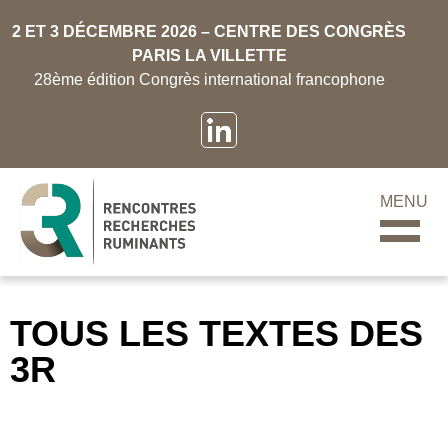
2 ET 3 DÉCEMBRE 2026 – CENTRE DES CONGRÈS
PARIS LA VILLETTE
28ème édition Congrès international francophone
MENU
TOUS LES TEXTES DES
3R