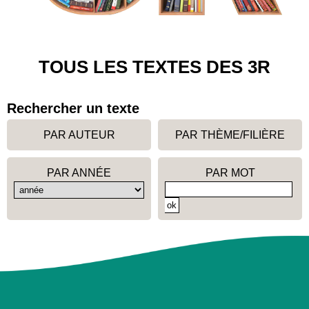
TOUS LES TEXTES DES 3R
Rechercher un texte
PAR AUTEUR
PAR THÈME/FILIÈRE
PAR ANNÉE
PAR MOT