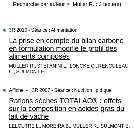
Recherche par auteur > Muller R. : 3 texte(s)
3R 2010 - Séance : Alimentation
La prise en compte du bilan carbone
en formulation modifie le profil des
aliments composés
MULLER R., STEFANINI L., LONCKE C., RENOULEAU
C., SULMONT E.
Affiche •
3R 2007 - Séance : Nutrition lipidique
Rations sèches TOTALAC® : effets
sur la composition en acides gras du
lait de vache
LELOUTRE L., MOREIRA B., MULLER R., SULMONT E.