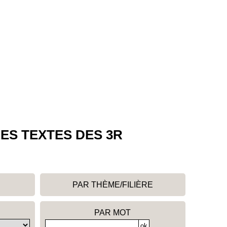
ES TEXTES DES 3R
PAR THÈME/FILIÈRE
PAR MOT