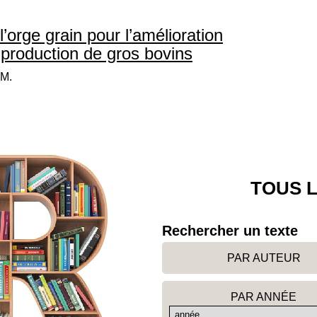
’orge grain pour l’amélioration
a production de gros bovins
 M.
TOUS L
Rechercher un texte
PAR AUTEUR
PAR ANNÉE